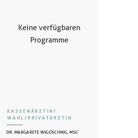
Keine verfügbaren
Programme
KASSENÄRZTIN/
WAHL/PRIVATÄRZTIN
DR. MARGARETE WIGOSCHNIG, MSC