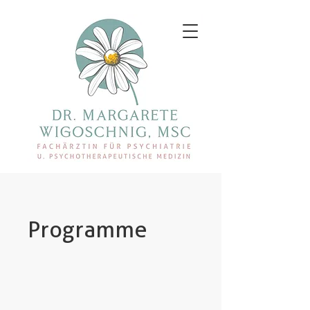
Programme