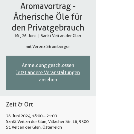
Aromavortrag -
Ätherische Öle für
den Privatgebrauch
Mi., 26. Juni
  |  
Sankt Veit an der Glan
mit Verena Stromberger
Anmeldung geschlossen
Jetzt andere Veranstaltungen
ansehen
Zeit & Ort
26. Juni 2024, 18:00 – 21:00
Sankt Veit an der Glan, Villacher Str. 16, 9300
St. Veit an der Glan, Österreich