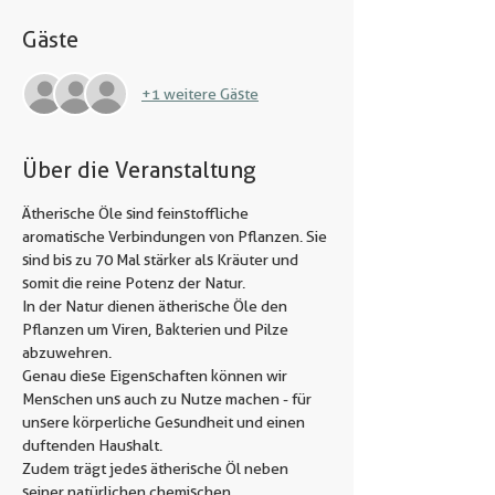
Gäste
+1 weitere Gäste
Über die Veranstaltung
Ätherische Öle sind feinstoffliche 
aromatische Verbindungen von Pflanzen. Sie 
sind bis zu 70 Mal stärker als Kräuter und 
somit die reine Potenz der Natur.
In der Natur dienen ätherische Öle den 
Pflanzen um Viren, Bakterien und Pilze 
abzuwehren.
Genau diese Eigenschaften können wir 
Menschen uns auch zu Nutze machen - für 
unsere körperliche Gesundheit und einen 
duftenden Haushalt.
Zudem trägt jedes ätherische Öl neben 
seiner natürlichen chemischen 