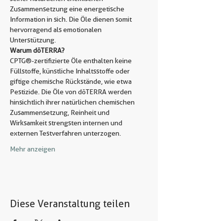
Zusammensetzung eine energetische 
Information in sich. Die Öle dienen somit 
hervorragend als emotionalen 
Unterstützung.
Warum dōTERRA?
CPTG®-zertifizierte Öle enthalten keine 
Füllstoffe, künstliche Inhaltsstoffe oder 
giftige chemische Rückstände, wie etwa 
Pestizide. Die Öle von dōTERRA werden 
hinsichtlich ihrer natürlichen chemischen 
Zusammensetzung, Reinheit und 
Wirksamkeit strengsten internen und 
externen Testverfahren unterzogen.
Mehr anzeigen
Diese Veranstaltung teilen