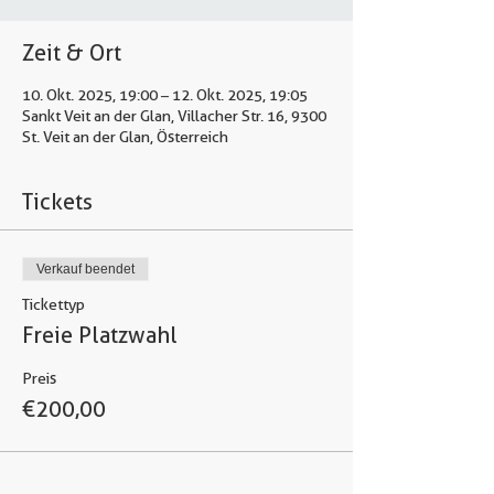
Zeit & Ort
10. Okt. 2025, 19:00 – 12. Okt. 2025, 19:05
Sankt Veit an der Glan, Villacher Str. 16, 9300
St. Veit an der Glan, Österreich
Tickets
Verkauf beendet
Tickettyp
Freie Platzwahl
Preis
€ 200,00