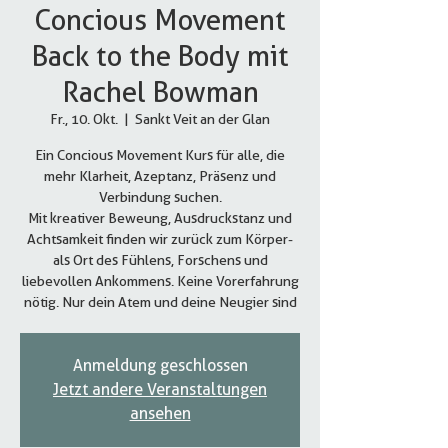
Concious Movement
Back to the Body mit
Rachel Bowman
Fr., 10. Okt.
  |  
Sankt Veit an der Glan
Ein Concious Movement Kurs für alle, die
mehr Klarheit, Azeptanz, Präsenz und
Verbindung suchen.
Mit kreativer Beweung, Ausdruckstanz und
Achtsamkeit finden wir zurück zum Körper-
als Ort des Fühlens, Forschens und
liebevollen Ankommens. Keine Vorerfahrung
nötig. Nur dein Atem und deine Neugier sind
Anmeldung geschlossen
Jetzt andere Veranstaltungen
ansehen