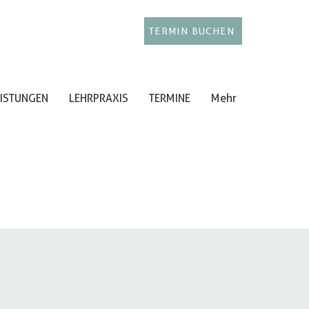
TERMIN BUCHEN
EISTUNGEN
LEHRPRAXIS
TERMINE
Mehr