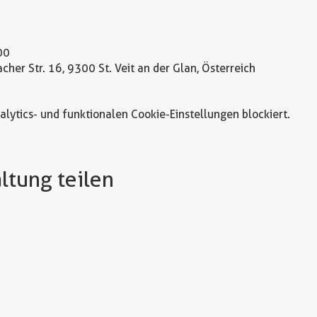
00
acher Str. 16, 9300 St. Veit an der Glan, Österreich
ytics- und funktionalen Cookie-Einstellungen blockiert.
ltung teilen