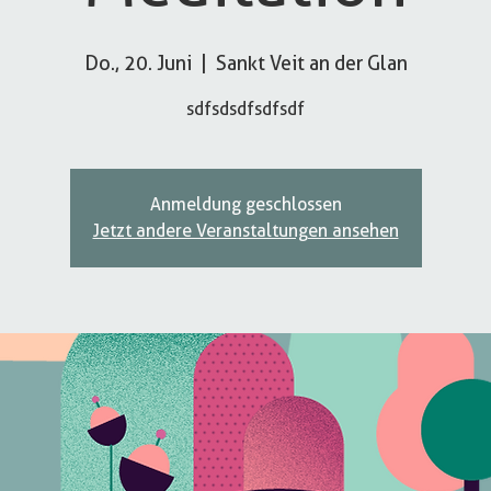
Do., 20. Juni
  |  
Sankt Veit an der Glan
sdfsdsdfsdfsdf
Anmeldung geschlossen
Jetzt andere Veranstaltungen ansehen