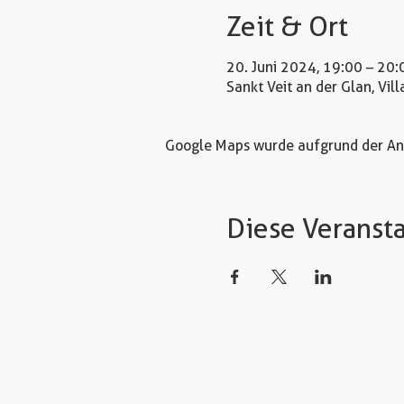
Zeit & Ort
20. Juni 2024, 19:00 – 20:
Sankt Veit an der Glan, Vill
Google Maps wurde aufgrund der Anal
Diese Veransta