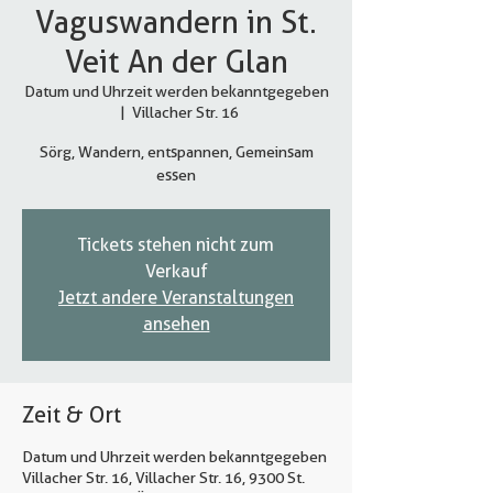
Vaguswandern in St.
Veit An der Glan
Datum und Uhrzeit werden bekanntgegeben
  |  
Villacher Str. 16
Sörg, Wandern, entspannen, Gemeinsam
essen
Tickets stehen nicht zum
Verkauf
Jetzt andere Veranstaltungen
ansehen
Zeit & Ort
Datum und Uhrzeit werden bekanntgegeben
Villacher Str. 16, Villacher Str. 16, 9300 St.