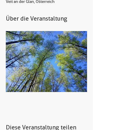
Veit an der Glan, Österreich
Über die Veranstaltung
Diese Veranstaltung teilen