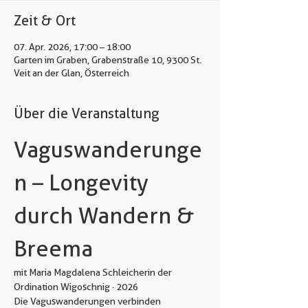
Zeit & Ort
07. Apr. 2026, 17:00 – 18:00
Garten im Graben, Grabenstraße 10, 9300 St.
Veit an der Glan, Österreich
Über die Veranstaltung
Vaguswanderunge
n – Longevity 
durch Wandern & 
Breema
mit Maria Magdalena Schleicherin der 
Ordination Wigoschnig · 2026
Die Vaguswanderungen verbinden 