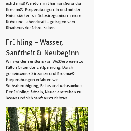
achtsames Wandern mit  harmonisierenden 
Breema®-Körperübungen. In und mit der 
Natur stärken wir Selbstregulation, innere 
Ruhe und Lebenskraft – getragen vom 
Rhythmus der Jahreszeiten.
Frühling – Wasser, 
Sanftheit & Neubeginn
Wir wandern entlang von Wasserwegen  zu 
stillen Orten der Entspannung. Durch 
gemeinsames Streunen und Breema®-
Körperübungen erfahren wir 
Selbstberuhigung, Fokus und Achtsamkeit. 
Der Frühling lädt ein, Neues entstehen zu 
lassen und sich sanft auszurichten.