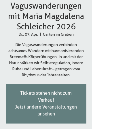
Vaguswanderungen
mit Maria Magdalena
Schleicher 2026
Di., 07. Apr.
  |  
Garten im Graben
Die Vaguswanderungen verbinden
achtsames Wandern mit harmonisierenden
Breema®-Körperübungen. In und mit der
Natur stärken wir Selbstregulation, innere
Ruhe und Lebenskraft – getragen vom
Rhythmus der Jahreszeiten.
Tickets stehen nicht zum
Verkauf
Jetzt andere Veranstaltungen
ansehen