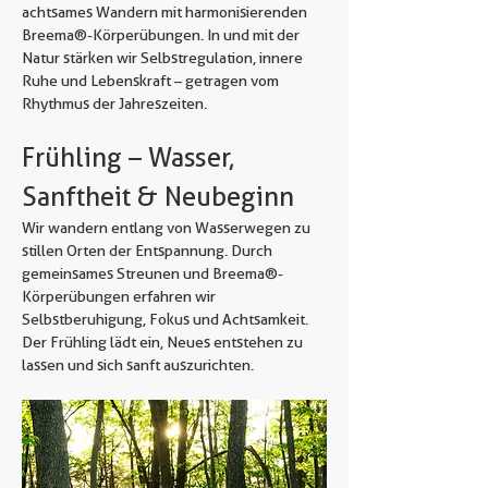
achtsames Wandern mit  harmonisierenden 
Breema®-Körperübungen. In und mit der 
Natur stärken wir Selbstregulation, innere 
Ruhe und Lebenskraft – getragen vom 
Rhythmus der Jahreszeiten.
Frühling – Wasser, 
Sanftheit & Neubeginn
Wir wandern entlang von Wasserwegen  zu 
stillen Orten der Entspannung. Durch 
gemeinsames Streunen und Breema®-
Körperübungen erfahren wir 
Selbstberuhigung, Fokus und Achtsamkeit. 
Der Frühling lädt ein, Neues entstehen zu 
lassen und sich sanft auszurichten.