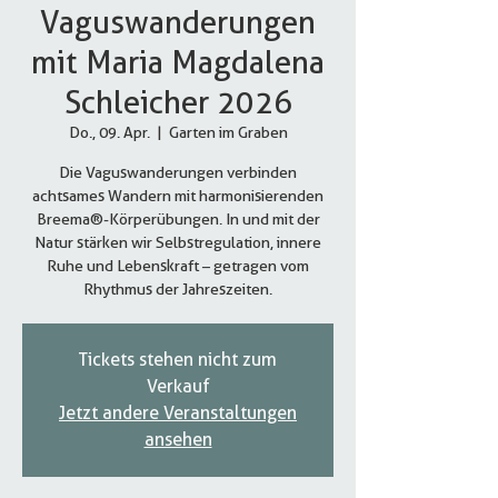
Vaguswanderungen
mit Maria Magdalena
Schleicher 2026
Do., 09. Apr.
  |  
Garten im Graben
Die Vaguswanderungen verbinden
achtsames Wandern mit harmonisierenden
Breema®-Körperübungen. In und mit der
Natur stärken wir Selbstregulation, innere
Ruhe und Lebenskraft – getragen vom
Rhythmus der Jahreszeiten.
Tickets stehen nicht zum
Verkauf
Jetzt andere Veranstaltungen
ansehen