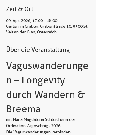
Zeit & Ort
09. Apr. 2026, 17:00 – 18:00
Garten im Graben, Grabenstraße 10, 9300 St.
Veit an der Glan, Österreich
Über die Veranstaltung
Vaguswanderunge
n – Longevity 
durch Wandern & 
Breema
mit Maria Magdalena Schleicherin der 
Ordination Wigoschnig · 2026
Die Vaguswanderungen verbinden 