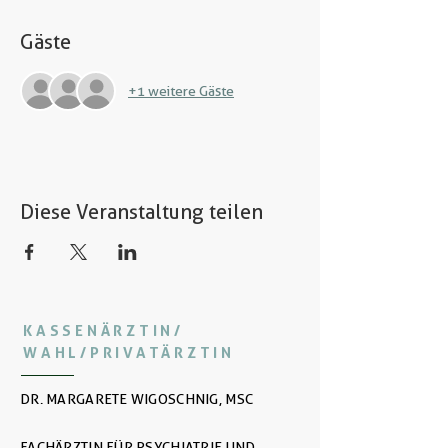
Gäste
+1 weitere Gäste
Diese Veranstaltung teilen
KASSENÄRZTIN/
WAHL/PRIVATÄRZTIN
DR. MARGARETE WIGOSCHNIG, MSC
FACHÄRZTIN FÜR PSYCHIATRIE UND