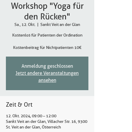
Workshop "Yoga für
den Rücken"
Sa., 12. Okt.
  |  
Sankt Veit an der Glan
Kostenlos für Patienten der Ordination
Kostenbeitrag für Nichtpatienten 10€
Anmeldung geschlossen
Jetzt andere Veranstaltungen
ansehen
Zeit & Ort
12. Okt. 2024, 09:00 – 12:00
Sankt Veit an der Glan, Villacher Str. 16, 9300
St. Veit an der Glan, Österreich